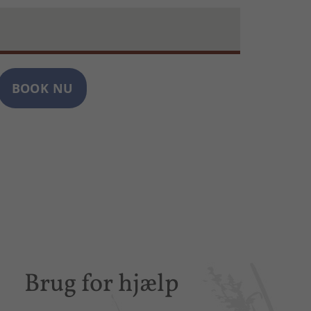
BOOK NU
Brug for hjælp